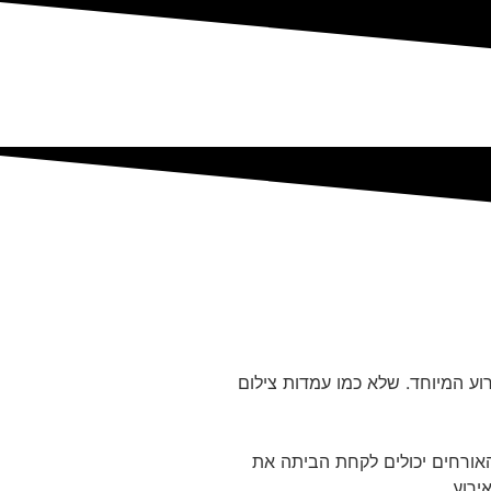
וע המיוחד. שלא כמו עמדות צילום
האורחים יכולים לקחת הביתה את
ירוע.