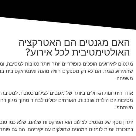
האם מגנטים הם האטרקציה
האולטימטיבית לכל אירוע?
מגנטים לאירועים הופכים פופולריים יותר ויותר כטובות למסיבה, 
שהאירוע נגמר. הם לא רק מספקים חוויה מהנה ואינטראקטיבית ב
משפחה.
אחד היתרונות הגדולים ביותר של מגנטים לצילום כטובות למסיבה הו
מסיבות יום הולדת שובבות. האורחים יכולים לבחור מתוך מגוון רח
השתתפו.
יתרון נוסף של מגנטים לצילום הוא הפרקטיות שלהם. שלא כמו טובו
כתזכורת יומית לזמנים המהנים שחולקים עם יקיריהם. הם גם פותחי