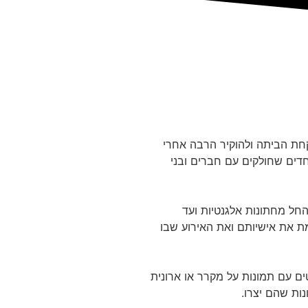
לקחת הביתה ולהוקיר הרבה אחרי
דים שחולקים עם חברים ובני
החל מחתונות אלגנטיות ועד
מת את אישיותם ואת האירוע שבו
ים עם תמונות על מקרר או ארונית
ות שהם יצרו.