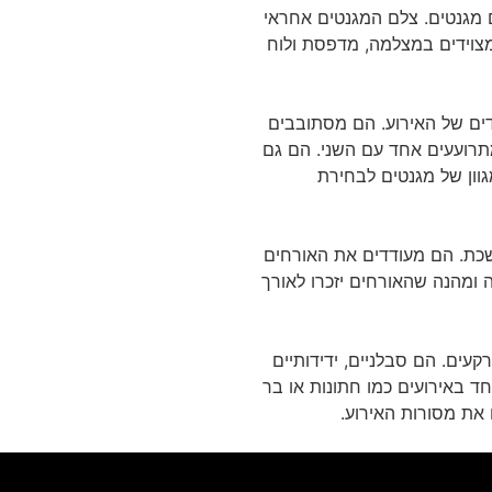
 מגנטים. צלם המגנטים אחראי
מצוידים במצלמה, מדפסת ולוח
דים של האירוע. הם מסתובבים
תרועעים אחד עם השני. הם גם
גוון של מגנטים לבחירת
ושכת. הם מעודדים את האורחים
לה ומהנה שהאורחים יזכרו לאורך
עים. הם סבלניים, ידידותיים
חד באירועים כמו חתונות או בר
 את מסורות האירוע.