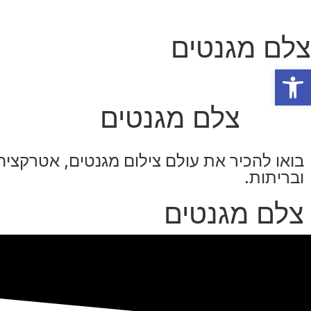
צלם מגנטים
פתח סרגל נגישות
צלם מגנטים
בואו להכיר את עולם צילום מגנטים, אטרקצי
ובריתות.
צלם מגנטים