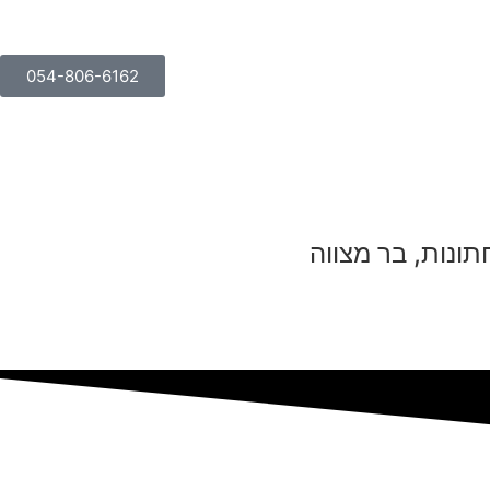
054-806-6162
ונות, בר מצווה