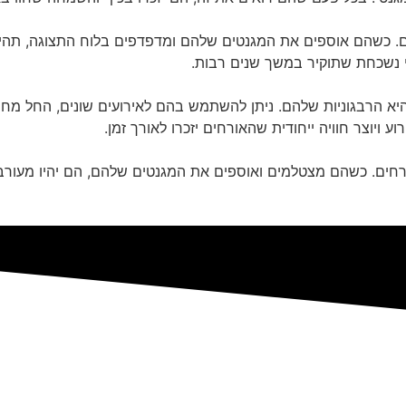
ים. כשהם אוספים את המגנטים שלהם ומדפדפים בלוח התצוגה, תהיה
תי נשכחת שתוקיר במשך שנים רבות.
א הרבגוניות שלהם. ניתן להשתמש בהם לאירועים שונים, החל מחתונ
ע ויוצר חוויה ייחודית שהאורחים יזכרו לאורך זמן.
רחים. כשהם מצטלמים ואוספים את המגנטים שלהם, הם יהיו מעורב