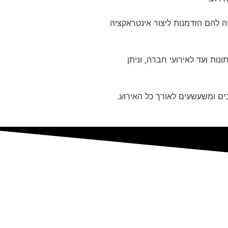
 להם הזדמנות ליצור אינטראקציה
ות ועד לאירועי חברה, וניתן
ים ומשעשעים לאורך כל האירוע.