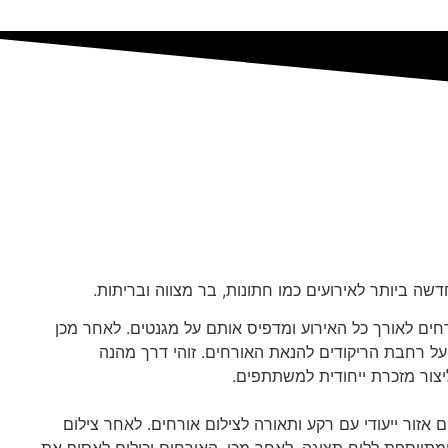
ה ביותר לאירועים כמו חתונות, בר מצווה ובריתות.
ים לאורך כל האירוע ומדפיס אותם על מגנטים. לאחר מכן
על רחבת הריקודים להנאת האורחים. זוהי דרך מהנה
ליצור מזכרת ייחודית למשתתפים.
אזור ייעודי עם רקע ותאורה לצילום אורחים. לאחר צילום