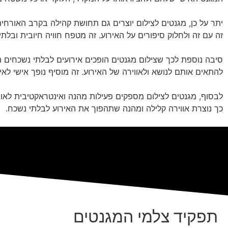
יתר על כן, מגנטים לצילום יוצרים גם תחושת קהילה בקרב האורח
זה עם זה ולחלוק סיפורים על האירוע. זה מטפח חוויה חיובית ובל
סיבה נוספת לכך שצילום מגנטים הופכים אירועים לבלתי נשכחים הי
להתאים אותם לנושא ולאווירה של האירוע. זה מוסיף נופך אישי לאירו
לבסוף, מגנטים לצילום מספקים פעילות מהנה ואינטראקטיבית לאו
כך נוצרת אווירה קלילה ומהנה שתהפוך את האירוע לבלתי נשכח.
תפקיד צלמי המגנטים