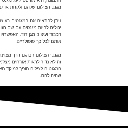
התמונה, היא מודפסת על מגנט ו
מגנט הצילום שלהם ולקחת אותם
ניתן להתאים את המגנטים בעיצוב
יכולים להיות מגנטים עם שם הזו
הכבוד ועיצוב מגן דוד. האפשרוי
אותם לכל כך פופולריים.
מגנטי הצילום הם גם דרך מצוינת
זה לא נדיר לראות אורחים מצלמי
המגנטים לצילום הופך למוקד האי
שהיה להם.