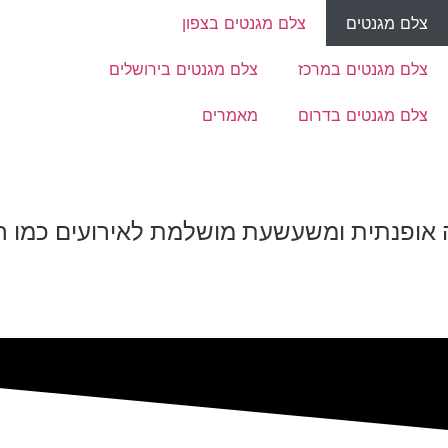
צלם מגנטים
צלם מגנטים בצפון
צלם מגנטים במרכז
צלם מגנטים בירושלים
צלם מגנטים בדרום
מאמרים
ה אופנתית ומשעשעת מושלמת לאירועים כמו חת