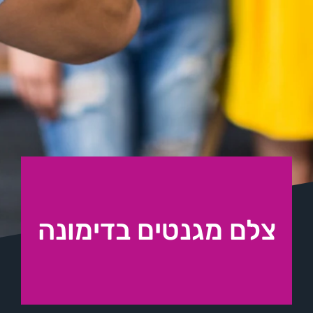
צלם מגנטים בדימונה