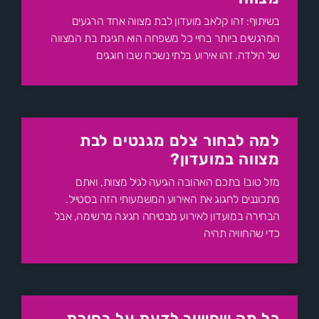
בשיתוף: זהו קלאב מועדון לבת מצווה אחד הרגעים
המרגשים ביותר בחיי כל משפחה הוא חגיגת בת המצווה
של הילדה. זהו אירוע בלתי נשכח שבו חוגגים
למה לבחור צלם מגנטים לבת
מצווה במועדון?
מזל טוב! בתכם האהובה הגיעה לגיל מצוות, ואתם
מתכוננים לחגוג את האירוע המשמעותי הזה בסטייל.
הבחירה במועדון לאירוע מבטיחה חגיגה מרשימה, אבל
כדי שהחוויה תהיה
כל מה שחשוב לדעת על בחירת