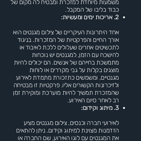
משמעות מיוחדת למזכרת ומבטיח לה מקום של
כבוד בליבו של המקבל.
2. אריכות ימים ומעשיות:
אחד היתרונות העיקריים של צילום מגנטים הוא
אורך החיים והפרקטיות של המזכרות. בניגוד
לתכשיטים אחרים שעלולים ללכת לאיבוד או
להישכח עם הזמן, למגנטים יש נוכחות
מתמשכת בחייהם של אנשים. הם יכולים להיות
מוצגים בקלות על גבי מקררים או לוחות
מגנטיים, ומשמשים כתזכורת מתמדת לאירוע
ולזיכרונות הקשורים אליו. פרקטיות זו מבטיחה
שהמזכרת תמשיך להיות מוערכת ומוקירת זמן
רב לאחר סיום האירוע.
3. מיתוג וקידום:
לאירועי חברה וכנסים, צילום מגנטים מציע
הזדמנות מצוינת למיתוג וקידום. ניתן להתאים
את המגנטים עם לוגו האירוע, שם החברה או