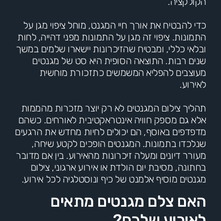
הקולקציה.
כדי להבטיח את אורך חיי המגנט, מוחל ציפוי מגן על
התמונות. ציפוי זה מגן על התמונות מפני דהייה, לחות
ובלאי כללי, ומבטיח שהזיכרונות יישארו שלמים במשך
שנים רבות. התוצאה הסופית היא סט של מגנטים
מעוצבים להפליא המשמשים כתזכורת מוחשית
לאירוע.
תהליך צילום המגנטים לא רק יוצר מזכרות מהממות
אלא גם מספק חוויה אינטראקטיבית לאורחים. כשהם
מדפדפים באוסף, הם יכולים לחיות מחדש את הרגעים
שנלכדו בתמונות. המגנטים הופכים לקטע שיחה,
מעורר דיונים ומעלה זיכרונות מהאירוע. בין אם מדובר
בחתונה, מסיבת יום הולדת או אירוע ארגוני, צילום
מגנטים מוסיף אלמנט של כיף ונוסטלגיה לכל אירוע.
האם צלם מגנטים מתאים
לאירוע שלכם?