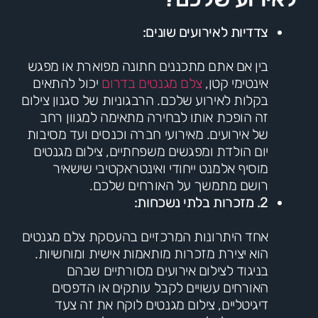
צדדיות לאירועים שונים:
בין אם אתם מתכננים חתונה מפוארת או מפגש
אינטימי קטן,
צלם מגנטים בדרום
יכול להתאים
בקלות לאירוע שלכם. הרבגוניות של סגנון צילום
זה הופכת אותו לבחירה מתאימה למגוון רחב
של אירועים. מאירועי חברה וכנסים ועד מסיבות
יום הולדת ומפגשים משפחתיים, צילום מגנטים
מוסיף אלמנט ייחודי ואינטראקטיבי שישאיר
רושם מתמשך על האורחים שלכם.
2. מזכרות בלתי נשכחות:
אחד היתרונות המרכזיים בהעסקת צלם מגנטים
הוא יצירת מזכרות מותאמות אישית ומוחשיות.
בניגוד לצילום אירועים מסורתיים שבהם
האורחים עשויים לקבל עותקים או הדפסים
דיגיטליים, צילום מגנטים לוקח את זה צעד