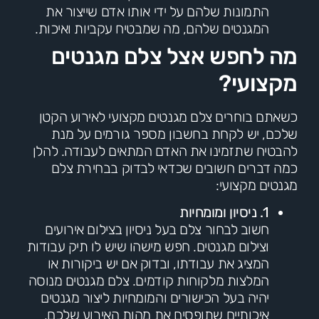
התמונות שלהם על ידי אותו אדם שייצור את
המגנטים שלהם, מה שמבטיח עקביות ואיכות.
מה לחפש אצל צלם מגנטים
מקצועי?
כשאתם בוחרים צלם מגנטים מקצועי לאירוע הקטן
שלכם, יש לקחת בחשבון מספר גורמים על מנת
להבטיח שתזמינו את האדם המתאים לעבודה. להלן
כמה דברים חשובים שכדאי לבדוק בבחירת צלם
מגנטים מקצועי:
1. ניסיון ומומחיות
חשוב לבחור צלם בעל ניסיון בצילום אירועים
וצילום מגנטים. חפש מישהו שיש לו תיק עבודות
המציג את עבודתו, ובדוק אם יש ביקורות או
המלצות מלקוחות קודמים. צלם מגנטים מנוסה
יהיה בעל הכישורים והמומחיות ליצור מגנטים
איכותיים שתופסים את מהות האירוע שלכם.