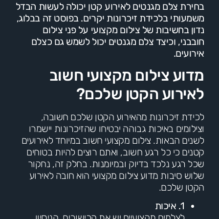
בחירת צלם מגנטים לאירוע קטן יכולה לעשות הבדל
משמעותי בלכידת זיכרונות יקרים. בפוסט זה בבלוג,
נדון בחשיבות של צילום מקצועי על פני צילום
חובבני, וכיצד צלם מגנטים יכול לשמש גם כצלם
אירועים.
מדוע צילום מקצועי חשוב
לאירוע הקטן שלכם?
לכידת זיכרונות מהאירוע הקטן שלכם חשובה,
וצילומים באיכות גבוהה יבטיחו שהזיכרונות יישמרו
לשנים הבאות. צילום מקצועי חשוב במיוחד לאירועים
קטנים כי כל רגע חשוב, ואתם רוצים להיות בטוחים
שכל רגע נלכד בדיוק ובמיומנות. בחלק זה, נחקור
שלוש סיבות מדוע צילום מקצועי הוא חובה לאירוע
הקטן שלכם.
1. איכות
לצלמים מקצועיים יש את הכישורים, הניסיון