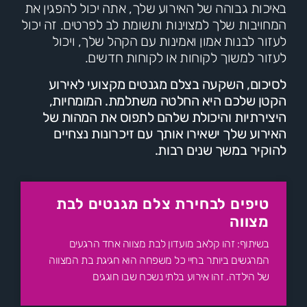
באיכות גבוהה של האירוע שלך, אתה יכול להפגין את
המחויבות שלך למצוינות ותשומת לב לפרטים. זה יכול
לעזור לבנות אמון ואמינות עם הקהל שלך, ויכול
לעזור למשוך לקוחות או לקוחות חדשים.
לסיכום, השקעה בצלם מגנטים מקצועי לאירוע
הקטן שלכם היא החלטה משתלמת. המומחיות,
היצירתיות והיכולת שלהם לתפוס את המהות של
האירוע שלך ישאירו אותך עם זיכרונות נצחיים
להוקיר במשך שנים רבות.
טיפים לבחירת צלם מגנטים לבת
מצווה
בשיתוף: זהו קלאב מועדון לבת מצווה אחד הרגעים
המרגשים ביותר בחיי כל משפחה הוא חגיגת בת המצווה
של הילדה. זהו אירוע בלתי נשכח שבו חוגגים