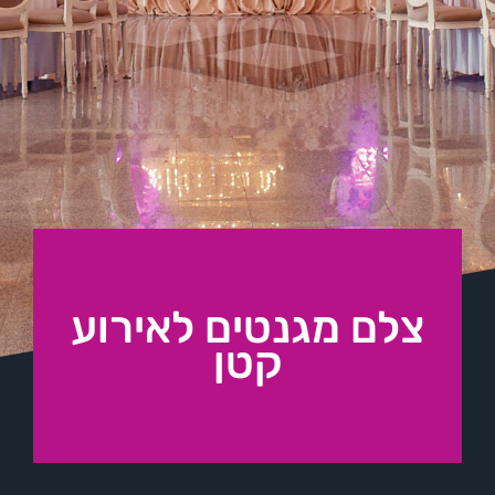
צלם מגנטים לאירוע
קטן