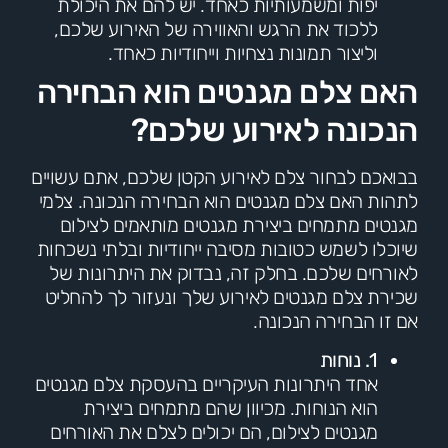
יפות ומשמעותיות כאחד. יש להם את היכולת
ללכוד את הרגש והאווירה של האירוע שלכם,
וליצור תמונות נצחיות וייחודיות כאחד.
האם צלם מגנטים הוא הבחירה
הנכונה לאירוע שלכם?
בבואכם לבחור צלם לאירוע הקטן שלכם, אתם עשויים
לתהות האם צלם מגנטים הוא הבחירה הנכונה. צלמי
מגנטים מתמחים ביצירת מגנטים מותאמים לצילום
שיוכלו לשמש כטובות מסיבה ייחודיות ובלתי נשכחות
לאורחים שלכם. בחלק זה, נבדוק את היתרונות של
שכירת צלם מגנטים לאירוע שלך ונעזור לך להחליט
אם זו הבחירה הנכונה.
1. נוחות
אחד היתרונות העיקריים בהעסקת צלם מגנטים
הוא הנוחות. מכיוון שהם מתמחים ביצירת
מגנטים לצילום, הם יכולים לצלם את האורחים