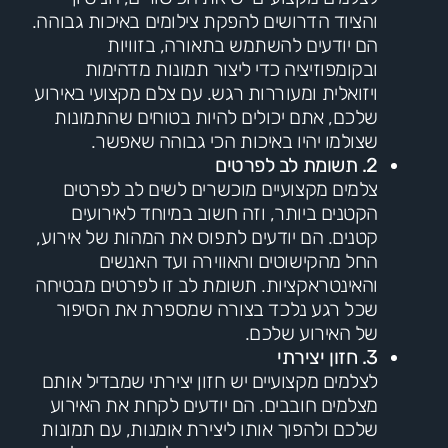
והציוד הדרושים להפקת צילומים באיכות גבוהה.
הם יודעים להשתמש בתאורה, בזוויות
ובקומפוזיציה כדי ליצור תמונות מדהימות
ויזואלית ומעוררות רגש. עם צלם מקצועי באירוע
שלכם, אתם יכולים להיות בטוחים שהתמונות
שצולמו יהיו באיכות הכי גבוהה שאפשר.
2. תשומת לב לפרטים
צלמים מקצועיים מוכשרים לשים לב לפרטים
הקטנים ביותר, וזה חשוב במיוחד לאירועים
קטנים. הם יודעים לתפוס את המהות של אירוע,
החל מהקישוטים והאווירה ועד האנשים
והאינטראקציות. תשומת לב זו לפרטים מבטיחה
שכל רגע נלכד בצורה שמספרת את הסיפור
של האירוע שלכם.
3. חזון יצירתי
לצלמים מקצועיים יש חזון יצירתי שמבדיל אותם
מצלמים חובבים. הם יודעים לקחת את האירוע
שלכם ולהפוך אותו ליצירת אומנות, עם תמונות