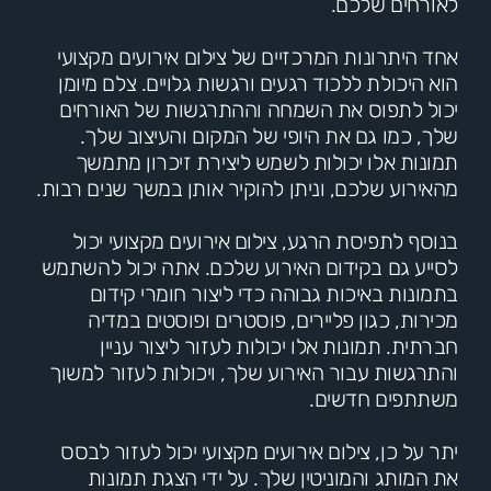
לאורחים שלכם.
אחד היתרונות המרכזיים של צילום אירועים מקצועי
הוא היכולת ללכוד רגעים ורגשות גלויים. צלם מיומן
יכול לתפוס את השמחה וההתרגשות של האורחים
שלך, כמו גם את היופי של המקום והעיצוב שלך.
תמונות אלו יכולות לשמש ליצירת זיכרון מתמשך
מהאירוע שלכם, וניתן להוקיר אותן במשך שנים רבות.
בנוסף לתפיסת הרגע, צילום אירועים מקצועי יכול
לסייע גם בקידום האירוע שלכם. אתה יכול להשתמש
בתמונות באיכות גבוהה כדי ליצור חומרי קידום
מכירות, כגון פליירים, פוסטרים ופוסטים במדיה
חברתית. תמונות אלו יכולות לעזור ליצור עניין
והתרגשות עבור האירוע שלך, ויכולות לעזור למשוך
משתתפים חדשים.
יתר על כן, צילום אירועים מקצועי יכול לעזור לבסס
את המותג והמוניטין שלך. על ידי הצגת תמונות